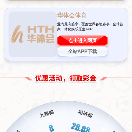
此外，庞大的球迷基础不仅能提升球队的士气，还能通
过票务收入和周边产品销售为俱乐部提供经济支持。这
种经济上的流动性可以用于引进优秀的球员和教练，从
而从根本上提升球队的整体实力。
最后，球迷文化的建设也离不开球迷的参与勇气。通过
与他们的积极互动，俱乐部能够传递出一种归属感，让
球迷更加投入，从而形成一个团结一致、奋发向上的良
好氛围。
加强与球迷互动
为了更好地呼吁球迷支持，俱乐部应采取多种方式加强
与球迷的互动。这可以通过组织赛前和赛后的聚会、慈
善活动以及球迷见面会等形式，增进球迷与球队之间的