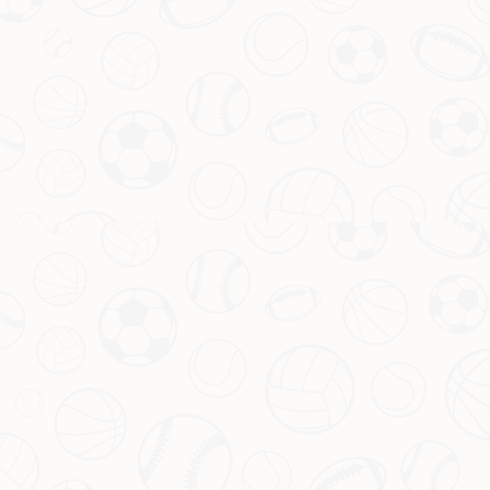
还需要在发展战略上体现出良好的前景和计划。这就需
要我们的球迷在这方面给予积极支持，共同提升俱乐部
的形象和市场价值。通过良好的市场表现，球迷的支持
能够实实在在地影响到球队的引援和赞助。
最后，尊重球迷的意见，形成良好的反馈机制也是提升
球队竞争力的重要一步。俱乐部应重视并采纳球迷的建
议，定期进行调查并调整相应策略，以适应不断变化的
市场环境和球迷需求，从而使球队能够在竞技领域持续
进步。
总结：
土超俱乐部呼吁球迷共同支持，共创美好未来，是相辅
相成的进程。通过持续推进与球迷之间的互动，营造和