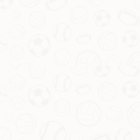
建立和谐的球迷文化
和谐的球迷文化是促进俱乐部长远发展的核心要素。俱
乐部需要积极促进多样性的价值观，通过各类文化活动
和赛事营造积极健康的氛围。例如，在赛季开始前，组
织社区开放日，邀请球迷走进训练基地，近距离感受球
队的日常生活，这不仅增加了球迷的参与感，还提升了