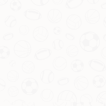
彼此之间的信任与理解。
同时，俱乐部应该强调义务观赛的重要性，鼓励球迷以
积极、向上的态度观看比赛，抵制负面行为，营造一个
安全和谐的观赛环境。如果俱乐部能够倡导健康的球迷
文化，将有助于提升俱乐部的社会影响力，并吸引更多
的年轻人加入到支持球队的行列中。