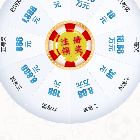
联系。通过这些活动，球迷可以更加深入地了解俱乐部
的运营模式和球队的努力，从而形成更深层次的支持。
此外，社交媒体的普及也为俱乐部与球迷之间的互动提
供了新的平台。通过实时的社交媒体更新和互动，俱乐
部可以在第一时间传递信息，回应球迷的关心与期待。
这种透明度将有助于增强球迷的忠诚度，使他们更愿意
支持俱乐部的决策和发展方向。
最后，俱乐部还可以进一步开发“球迷代表”制度，选拔
一些热衷于支持球队的球迷参与到俱乐部的各项工作
中，代表广大球迷的声音。通过这种方式，球迷能感受
到自己的价值，并对球队形成更为积极的情感投入。