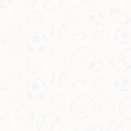
重与赞誉。这次比赛不仅为她们增添了经验，也激励着
无数年轻女孩们投身女足运动，证明了只要拼搏，就有
希望。
2007年中国女足的梦想征程
2007年女足世界杯在中国举行，这是一个备受期待的盛
会，也是中国女足重返巅峰的机遇。然而，当时的中国
女足面临着巨大的压力与挑战。在比赛之前，球队经历
了许多艰辛，包括教练更换、队员伤病等情况，这对球
队的士气产生了影响。
在赛场上，中国女足尽管拼尽全力，却未能进入小组赛
前两名，这让广大球迷感到失望。球队在面对实力强劲
的对手时显得力不从心。这一过程中，中国女足不仅要