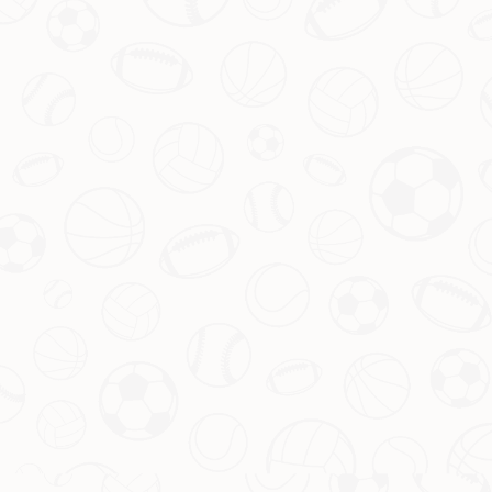
承受外界的压力，还要调适自身的心理状态，努力克服
内心的焦虑和不安。
虽然2007年极具挑战，但可以说，这个赛季也为女足运
动的发展提供了深刻的教训。这段历史教会了中国女足
勇于面对挑战、不断总结经验的重要性，激励着后来的
年轻一代涌现出更多有潜力的运动员，推动女足的发展
不断前行。
竞争激烈的背景
女足作为一项集体运动，全球范围内的关注度在不断提
升，尤其是欧美国家对女足的重视程度越来越高。本届
2011年女足世界杯上，北美、欧洲及亚洲强队纷纷崭露
头角，竞争异常激烈。每支球队都在为夺冠而全力以