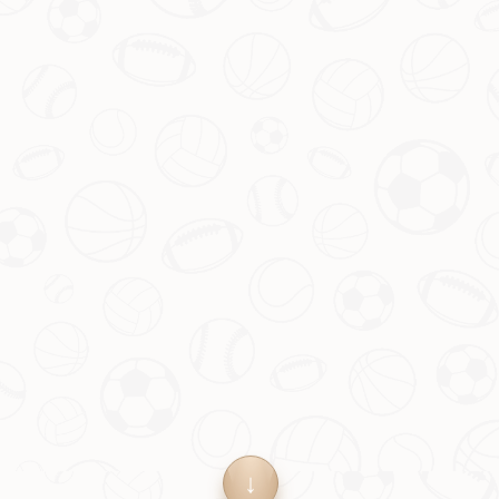
是辉煌还是低谷，都是中国女足在成长道路上不可或缺
的一部分。未来的女足之路任重道远，期待更多的努力
与进步。
正因为有了这样的历史积累，中国女足在国际舞台上的
亮相不再是孤立的事件，而是民族凝聚力与社会发展的
缩影。继续前行，才能够迎接更美好的未来。在这个过
程中，让我们不断扩展女足的影响力，共同为中国女足
的辉煌未来努力奋斗！
上一篇：罗马力争战胜布莱顿晋级欧联杯期待华丽逆袭
下一篇：皇马全力续约塞巴略斯 以赢得伯纳乌球迷的心
Copyright 2024
开云体育APP下载 - Kaiyun网页版官方登录入