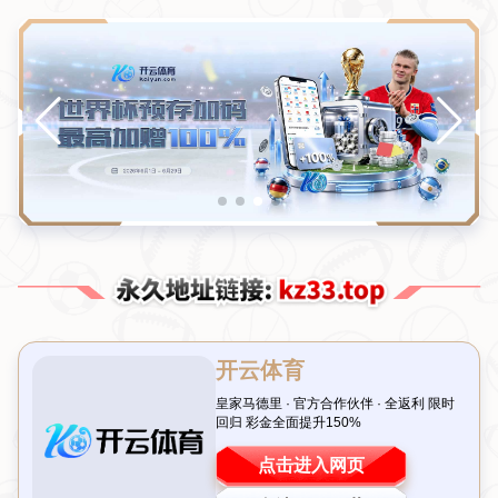
深入解析国际米兰标志背后的故事与设计
理念
发布时间：2026-08-06T02:40:02+08:00
国际米兰足球俱乐部，成立于1908年，是意大利最具影
响力的足球俱乐部之一，其标志作为球队的象征，承载