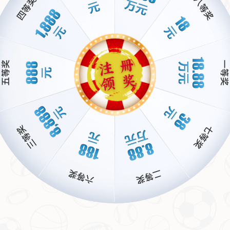
伴随现代化的变迁，现代的国际米兰标志逐渐简化，强
调出“IM”的组合设计，并保持了蓝黑两色的经典风格。
这样的设计转变不仅符合现代视觉审美，也体现了俱乐
部追求简约但不失个性的理念。这一转变确立了国际米
兰标志的视觉统一性和现代感，使其在众多足球俱乐部
标志中脱颖而出。
设计元素的分析
国际米兰的标志主要由两个色块组成，分别是深蓝和黑
色，这些颜色在过去的百年中始终未变。这两种颜色不
仅代表了国际米兰的团队精神，还蕴含了意大利的历史
背景。深蓝色在意大利历史上代表着贵族及权威，黑色
则象征着力量与稳定，合起来形成了俱乐部标志的坚毅
与豪气。