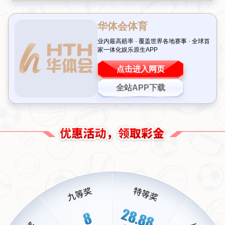
称的首字母“IM”为主，彰显了新生俱乐部的无畏精神。
随着时间推移，标志在不同阶段经历了数次改版，这些
变化反映了俱乐部在不同时期的使命和愿景。例如，在
1928年的设计中，标志添加了一个蓝色的边框，这一颜
色的加入与俱乐部的主色调呼应，为标志增添了层次
感。
进入二十世纪六十年代，国际米兰在标志上加入了更多
的金色元素，象征着俱乐部当时辉煌的历史。在那个年
代，国际米兰赢得了多个意甲冠军以及欧洲冠军，标志
的华丽设计便扮演了其荣耀的象征角色。此时的标志表
现了俱乐部追求卓越的决心，同时也与其绚烂的成绩形
成呼应，成为身份的象征。