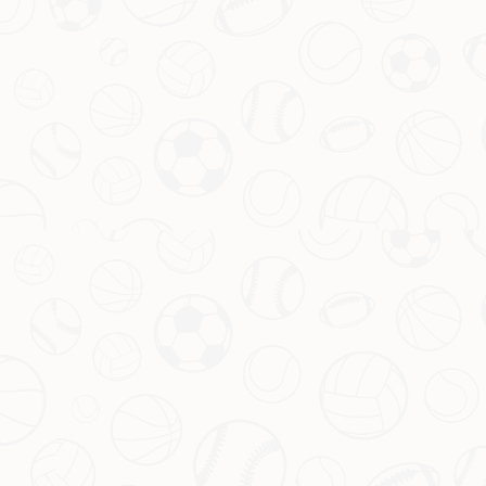
了关键的三分，更重要的是提升了整个团队的信心。此役过后，曼联在面
将凝聚球队的核心力量，增强团队之间的默契。
联状态的提升，英超对冠军争夺的局势也变得更加复杂。许多球队可能会
作为曾经的豪强，球队经历了低谷后再次展现实力，无疑将提升球队的品
功，更是球队精神、合作与战术相结合的完美体现。这场将在英超历史上
队继续前行，迈向更为辉煌的未来。
远充满戏剧性与变数。曼联的这场逆转胜，不仅让球迷感受到竞技体育的
种状态，以应对更为强大的对手，恢弘自己的辉煌历史。