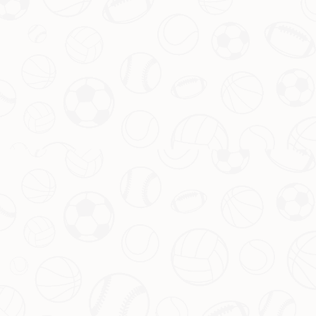
比赛的深远影响
曼联逆转维拉的胜利，不仅让球队在积分榜上取得
境中反弹。这样的胜利不仅为球队注入了信心，也
这场比赛还为英超赛季增添了极大的悬念。随着曼
扣人心弦，竞争更加激烈。
此外，此役的历史意义也令外界对曼联重新评估。
程碑，向球迷与对手宣告他们的决心与实力。
总结：
曼联逆转阿斯顿维拉的壮举，不仅是单场比赛的成
激励着球员们不断追求胜利。这样的胜利将推动球
正如历史上无数次逆转所证明的那样，足球比赛永
的完美结合。未来的比赛中，曼联需要继续保持这