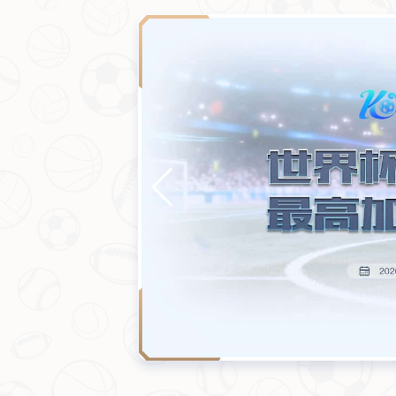
网站首页
公司简介
曼