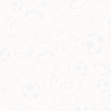
未来展望：砥砺前行无惧挑战
展望未来，大连英博的道路注定不会平坦。中甲联赛的
竞争日趋白热化，每一场比赛都是对意志力和技术水平
的双重考验。但正是这种压力，让冲超的意义变得更加
非凡。相信在俱乐部、球员和球迷的共同努力下，实现
目标的那一天终会到来。
通过不断的战术创新、人员培养以及团队建设，大连英
博正在用实际行动证明，他们有能力完成这项充满挑战
的任务。而每一次突破，都将成为这座城市新的骄傲象
征。
上一篇：体彩携手短视频平台推出‘全民世界杯竞猜’特别企划