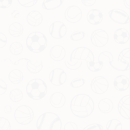
团队协作：成功的关键所在
无论面对怎样的挑战，团队协作始终是成功的基石。在
大连英博的阵容中，既有经验丰富的老将，也有朝气蓬
勃的新秀。如何让不同风格的球员形成合力，是教练组
的核心任务。以某场关键比赛为例，主教练通过大胆变
阵，将一名年轻边锋提至主力位置，结果该球员在比赛
中贡献了关键助攻，帮助球队逆转比分。这充分说明，
只有充分发挥每个人的优势，才能在激烈的联赛中站稳
脚跟。
此外，俱乐部的后勤保障也不可忽视。从日常训练到赛
后恢复，每一个环节都体现了对球员的无微不至关怀。
这种全方位的支持，正是推动大连英博不断向前的动力
源泉。