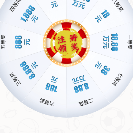
二、禁区前的冷静处理：技术与意识并存
除了速度，阿什拉夫在技术层面同样令人叹服。特别是
在面对密集防守时，他的冷静和精准让人印象深刻。比
赛进行到下半场，当比分胶着之时，阿什拉夫在一次反
击中带球突入“
阿森纳禁区前
”，面对两名后卫的夹击，
他没有选择盲目射门，而是巧妙地横传，助攻队友完成
致命一击。这一幕不仅展现了他的大局观，也证明了他
不仅仅是一个靠速度吃饭的球员，而是兼具技术和战术
意识的全能战士。
三、案例分析：锁定胜局的经典瞬间
让我们聚焦于比赛中的一个高光时刻。第78分钟，阿森