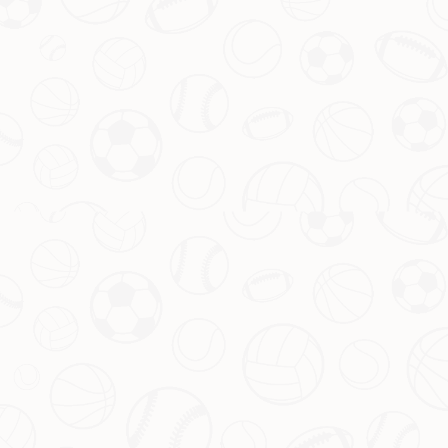
纳试图通过高压逼抢扳平比分，但他们的防线却因此出
现了漏洞。就在此时，阿什拉夫抓住机会，从中场开始
加速推进，连续晃过两名防守球员，最终在“
阿森纳禁
区前
”送出一记精准的直塞，直接撕裂了对手的最后一
道防线。他的队友接球后轻松破门，为球队“
锁定胜
局
”。这一进球的背后，是他对局势的精准判断，以及
那无人可挡的速度和技术。现场实拍的画面显示，当时
的他仿佛在自家后院散步一般轻松，而对手却显得狼狈
不堪。
四、为何他是摩洛哥的骄傲？
作为一名非洲球员，阿什拉夫用自己的表现向世界证明
了“
摩洛哥超跑
”的名号绝非浪得虚名。他不仅在俱乐部
层面大放异彩，更在国家队中扮演着不可或缺的角色。