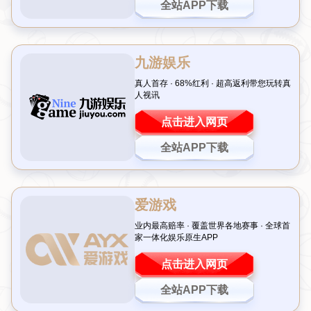
之一。而当摩洛哥球星阿什拉夫-哈基米在赛场上展现出
惊人的爆发力和技术时，球迷们无不为之沸腾。这位被
誉为“
摩洛哥超跑
”的边后卫，在对阵阿森纳的比赛中，
用一次次犀利的突破和致命的助攻，彻底锁定了胜局。
尤其是在阿森纳禁区前的表现，简直如同在平地疾驰，
无人能挡！今天，我们就来一起回顾这场令人热血沸腾
的比赛，解析阿什拉夫如何成为全场焦点。
一、阿什拉夫的速度优势：天赋与努力的完美结合
提到阿什拉夫，很多人首先想到的就是他的速度。这位
来自摩洛哥的球员，不仅拥有天赋异禀的体能，更通过
日复一日的刻苦训练，将自己的身体素质提升到了极
致。在对阵阿森纳的这场比赛中，他多次利用边路高速