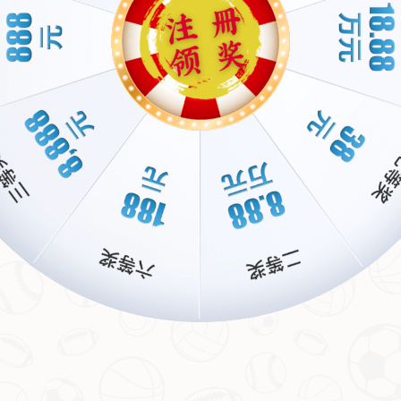
铸就辉煌
的追求。作为一名征战多年的老将，她在双打领域积累了丰富的经验，并
磨合战术，针对对手的特点制定策略，这也是她们能够在关键时刻顶住压
一场比赛都堪称硬仗。张帅组合能够在这样的环境中脱颖而出，离不开她
须全力以赴。”
转的关键转折