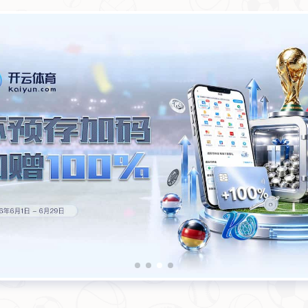
产品中心
新闻资讯
联系开云体育-Kaiyu
历山德洛娃以2-1逆转获胜，闯入WTA500斯图加
发布时间：2026-08-07T02:40:02+08:00