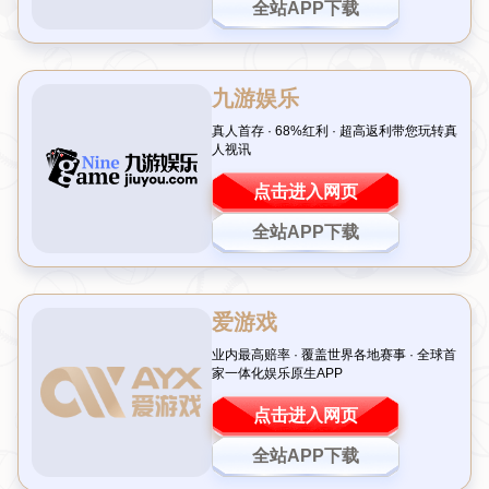
日，中国体育彩票重磅发布了“世界杯球迷城市排行
榜”，揭晓了国内最具足球激情的城市。同时，备受期
待的“城市战队竞猜”活动也同步上线，邀请广大球迷为
自己所在城市呐喊助威，赢取丰厚奖励。你所在的城市
是否榜上有名？快来一探究竟，加入这场全民狂欢吧！
城市排行榜出炉 哪座城市最“燃”
在这次由体彩发布的
世界杯球迷城市排行榜
中，数据基
于多个维度，包括当地购彩活跃度、足球文化氛围以及
历史观赛参与度等。结果显示，北京、上海、广州等一
线城市凭借深厚的足球底蕴和庞大的球迷基数稳居前
列，而成都、重庆等城市则凭借浓郁的地方特色和狂热
的球迷氛围异军突起，成为榜单中的黑马。