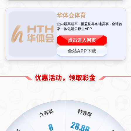
以成都为例，这座城市不仅拥有众多足球爱好者，还因
其独特的“川味”足球文化而备受关注。无论是街头巷尾
的酒吧直播，还是社区里的自发观赛活动，都能感受到
这座城市的
足球热情
。有网友调侃：“在成都看球，吃
着串串香，喝着冰啤酒，简直是人生巅峰！”这样的场
景无疑为城市战队的排名增添了不少分数。
城市战队竞猜开启 全民参与共享狂欢
与排行榜一同推出的还有
城市战队竞猜
活动，这一创新
玩法让每一位球迷都能为自己心仪的城市战队加油。通
过参与体彩线上平台，你可以选择支持的城市，并在比
赛期间预测胜负、比分等多种玩法，不仅能体验竞技乐
趣，还有机会赢取惊喜大奖。
比如，小李是广州的一名资深球迷，他第一时间加入了