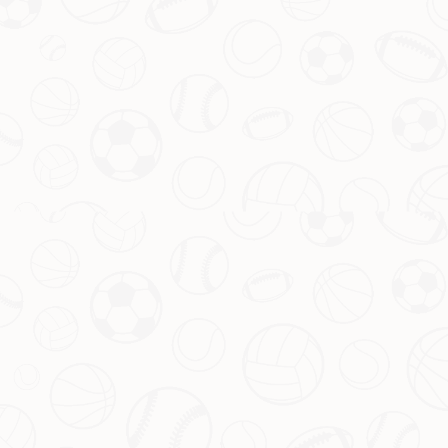
阳、昆明等地虽然不在传统意义上的“足球强市”之列，
但其年轻一代对世界杯表现出极高的关注度。这种趋势
也为未来的城市战队活动提供了更多可能性。