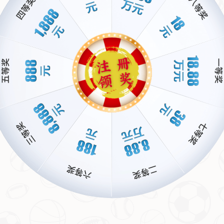
广州战队的竞猜活动。他表示：“广州的足球文化一直
很浓厚，这次能代表城市参赛，感觉特别自豪！希望我
们能拿下好成绩。”这种活动不仅拉近了球迷与城市的
距离，也让世界杯的热潮从赛场延伸到每一个角落。
数据背后的故事 城市与足球的情感联结
值得一提的是，这次排行榜和竞猜活动背后，是体彩对
全国各地足球文化的深刻洞察。不同城市展现出截然不
同的粉丝特质：北京的理性分析派擅长预测比赛走势，
上海的海派风格则更注重观赛体验，而广州和成都的粉
丝则以
纯粹的热情
感染着身边人。这些差异化特征，让
每一座城市的战队都充满了独特魅力。
此外，体彩还通过大数据分析发现，近年来二三线城市
的 football fanbase（粉丝基础）增长迅速。例如，贵