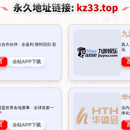
的冠军气质。在最近一场对阵莱斯特城的比赛中，红军凭借
萨拉赫
和
哈
让球迷们见证了球队在逆境中的韧性。究竟是什么让这场比赛如此扣人心
破僵局。他们的快速反击和精准配合在开场阶段给利物浦后防线带来了不小
现场的气氛变得紧张，也让不少球迷开始担忧：难道强如
利物浦
也会在这
浦的进攻核心，他用自己的个人能力为球队扳平了比分。第38分钟，萨拉
为下半场的反扑奠定了基础。值得一提的是，这已经是
萨拉赫
本赛季在英
第52分钟，他利用一次角球机会头球破门，帮助
利物浦
反超比分。随后，
这场逆转的最大亮点，他的爆发力与门前嗅觉让人印象深刻。可以说，正是
发阵容中，利物浦的中场配置偏向防守，但在落后的情况下，教练果断