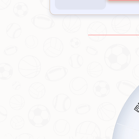
迫。这种调整直接改变了场上局势，尤其是在针对
变，而这次克洛普显然交出了一份完美的答卷。
五、胜利意义：巩固榜首位置的重要一步
这场3比1的胜利对于
利物浦
来说意义重大。在竞争
显了球队的实力和信心。球迷们也纷纷表示，看到