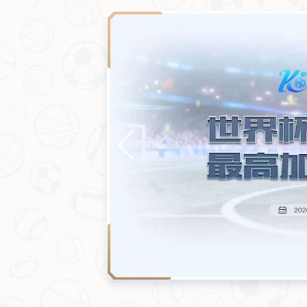
网站首页
公司简介
【英超】