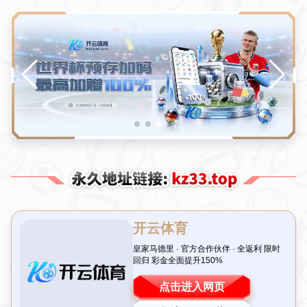
加兰季后赛爆发锁定绿军 骑士争冠关键先
生
发布时间：2026-08-07T02:40:02+08:00
引言：加兰季后赛爆发能否助力骑士冲击总冠军
随着NBA季后赛的临近，克利夫兰骑士队的年轻核心达