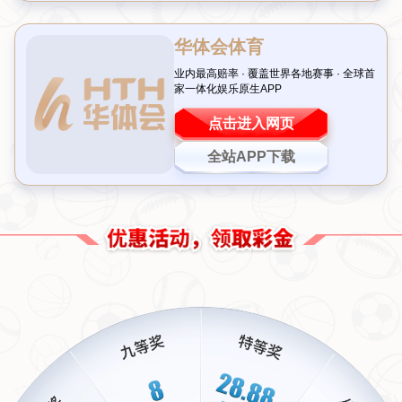
次次撕开对手防线。这种表现让人们相信，一旦进入季
后赛，
加兰的爆发力将成为骑士的最大武器
。
以3月对阵绿军的一场比赛为例，加兰全场砍下
33分7助
攻
，面对塔图姆和布朗的双重夹击依然从容应对。他的