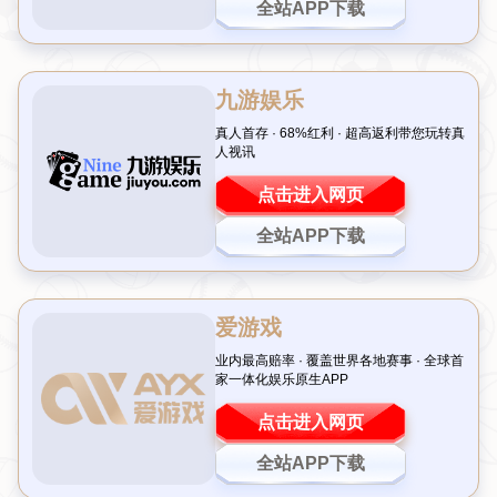
焦在这场被称为“西班牙国家德比”的巅峰之战上。这不
仅仅是两支豪门球队之间的较量，更是历史、文化和荣
耀的碰撞。即将到来的这场比赛再次点燃了球迷的热
情，关于
巴萨vs皇马预测
的结果分析也成为热议话题。
本文将从近期表现、球员状态及战术布置等角度，为大
家带来最新的预测和深度剖析，助你提前感受这场火热
对决的魅力！
一：两队近期状态对比 谁更占优
在近期的联赛表现中，巴塞罗那展现出了不俗的复苏势
头。哈维的执教理念逐渐成型，年轻球员如佩德里和加
维在攻防两端发挥了重要作用。而皇马则凭借稳健的表
现持续领跑西甲积分榜，本泽马的状态尤为出色，几乎
成为球队进攻的绝对核心。从数据来看，皇马在过去五