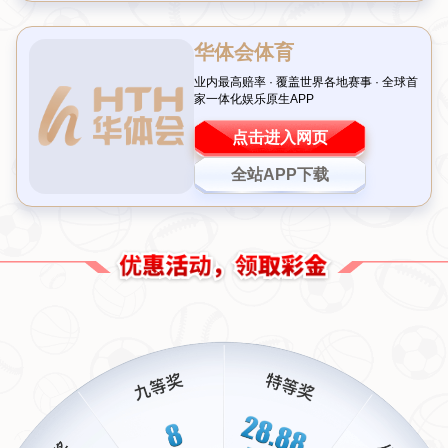
场比赛中攻入12球，防守端也较为稳固；而巴萨虽有进
步，但在面对强敌时的稳定性仍需考验。因此，在
巴萨
vs皇马预测
中，皇马似乎稍占上风。
二：关键球员对决 决定比赛走向
这场国家德比的关键无疑在于核心球员的表现。巴萨方
面，莱万多夫斯基作为新援前锋，他的进球效率将是打
破僵局的关键。而皇马的本泽马，凭借
超强的个人能力
和团队配合
，几乎是对手后防线的噩梦。此外，双方中
场的控制力也将影响战局，
莫德里奇
与佩德里的对决值
得关注。莫德里奇经验丰富，传球精准，而佩德里则以
活力和创造力著称。谁能掌控中场，谁就可能掌握比赛
节奏。