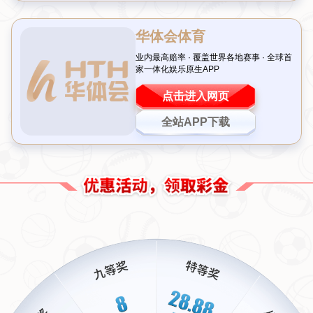
所谓“内部人士”的爆料，细节看似真实，引发了不少网
友的转发和讨论。尤其是在当前经济环境下，企业高层
的变动往往牵一发而动全身，这也使得“
双星董事长管
理权
”成为热搜关键词，吸引了大量目光。
然而，这样的消息缺乏官方证实，也没有可靠的证据支
持。随着舆论发酵，双星公司不得不出面澄清，以正视
听。
公司回应：谣言不攻自破
针对网络上的不实传闻，双星集团第一时间通过官方渠
道发布声明，表示这些关于“
董事长被逼迫交出管理权
”
的消息完全是子虚乌有。公司强调，目前企业运营一切
正常，高层团队稳定，未发生任何所谓的“家族内斗”或