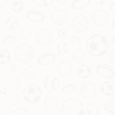
企业，而更容易吸引眼球，成为某些人制造话题、博取
关注的工具。此外，一些不明真相的网友在转发时，未
经思考就助推了谣言扩散。
对此，我们作为普通用户，也应学会甄别信息来源，避