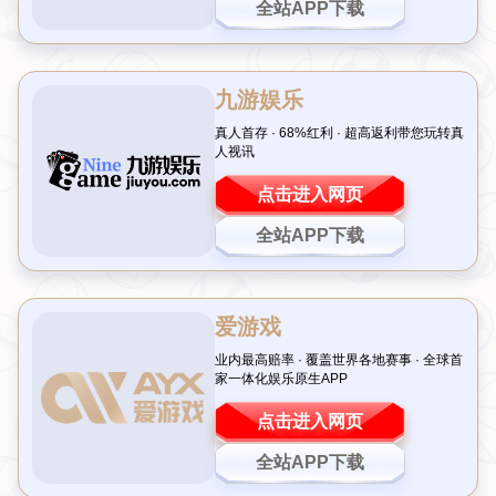
则关于双星集团董事长的消息在网络上疯传，称其被家
人逼迫交出集团管理权，引发了广泛关注和热议。这样
的传闻不仅牵动着公众的神经，也让不少人对企业的稳
定性和未来发展产生了疑问。然而，
真相究竟如何
？面
对这一波未平一波又起的流言，双星公司迅速作出回
应，明确表示：
纯属虚构
。今天，我们就来剖析这起事
件，揭开谣言背后的真相。
事件始末：网传董事长被迫让
位
这则流言最早出现在一些社交平台和论坛中，内容言之
凿凿，声称双星集团内部发生“家庭内斗”，董事长因家
族压力被迫放弃对公司的控制权。帖子中还提到了一些