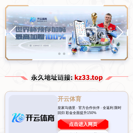
[流言板]芬奇对爱德华兹寄语：作为团队核
心，你需挺身而出引领风向
发布时间：2026-08-07T02:40:02+08:00
前言：领袖的力量如何塑造一
支球队