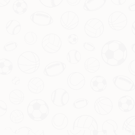
具体到实际行动，爱德华兹可以在以下几个方面做出改
变：首先是加强与队友的沟通，作为核心后卫，他需要
更主动地指挥战术；其次是在逆境中展现韧性，用顽强
的拼搏感染身边人；最后，是学会控制情绪，避免因为
裁判判罚或对手挑衅而失去专注。这些看似细微的变