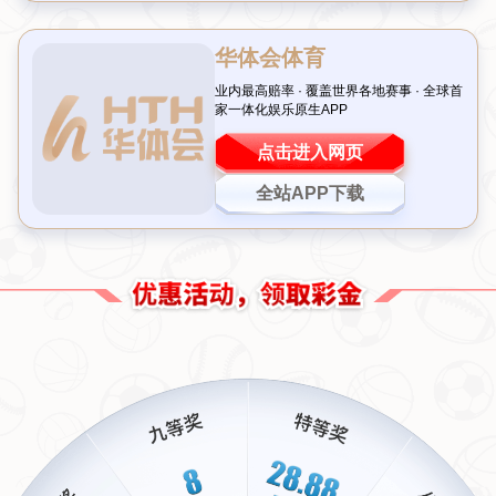
场上的表现无疑令人眼前一亮。然而，芬奇教练的言辞
却提醒我们，光有个人能力还远远不够。作为一名年轻
的得分后卫，爱德华兹被寄予厚望，不仅要成为球队的
得分利器，更要扮演
精神支柱
的角色。芬奇的话语中透
露出一个核心信息：
真正的领袖需要在关键时刻站出
来，带领全队找到方向。
这种期待并非空穴来风。在过去几个赛季中，森林狼虽
然展现出一定的竞争力，但总是在关键比赛中缺乏稳定
性。而爱德华兹作为队伍中的核心球员，他的态度和表
现直接影响着全队的士气。如何在压力下保持冷静，如
何通过自己的行动激励队友，这些都是他需要学习的课
题。