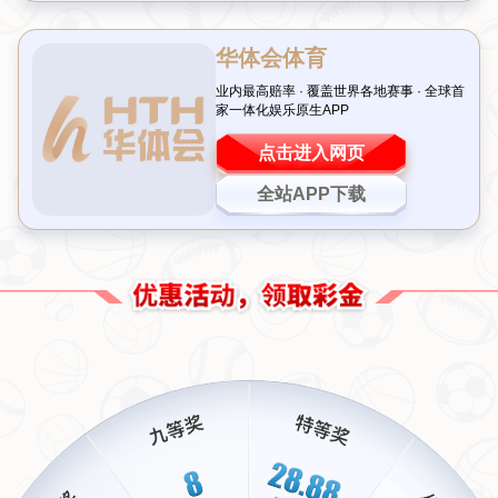
刺却始终与冠军无缘。2023年夏天，凯恩毅然选择加盟
拜仁慕尼黑，这一决定背后是对个人成就的渴望。他在
接受采访时曾坦言：“我不想职业生涯结束时留下遗
憾。”这一句话直击人心，也让人不禁联想到
孙兴慜
的
处境。作为队友和好友，孙兴慜是否也该思考，自己的
黄金岁月还能否在热刺开花结果？
孙兴慜的困境：个人辉煌与团
队瓶颈
孙兴慜
无疑是当今足坛最出色的边锋之一，他在2021-
22赛季荣膺英超金靴，成为首位获此殊荣的亚洲球员。
然而，个人的耀眼数据无法掩盖团队的短板。近年来，
热刺在联赛和欧战中屡次折戟，甚至连稳定的前四位置