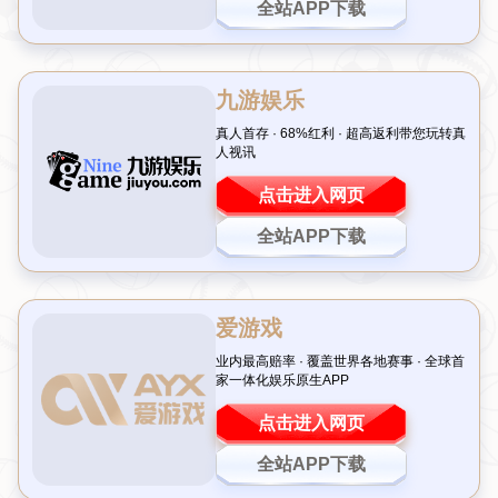
在足球的世界里，忠诚与冠军之间的抉择往往令人纠
结。哈里·凯恩，这个曾经的热刺队魂，最终选择离开白
鹿巷，转会拜仁慕尼黑，只为追逐职业生涯的至高荣
誉。他的决定不仅震撼了球迷，也为队友
孙兴慜
敲响了
警钟。作为亚洲足坛的顶级球星，孙兴慜在热刺已经奉
献了最好的年华，但球队始终无法触及冠军奖杯。或
许，凯恩的离开正是一面镜子，映照出孙兴慜未来的方
向——是继续坚守，还是勇敢追梦？
凯恩的转会：忠诚与梦想的博
弈
哈里·凯恩在热刺效力了近20年，他是球队历史最佳射
手，也是球迷心中的图腾。然而，即便他倾尽全力，热