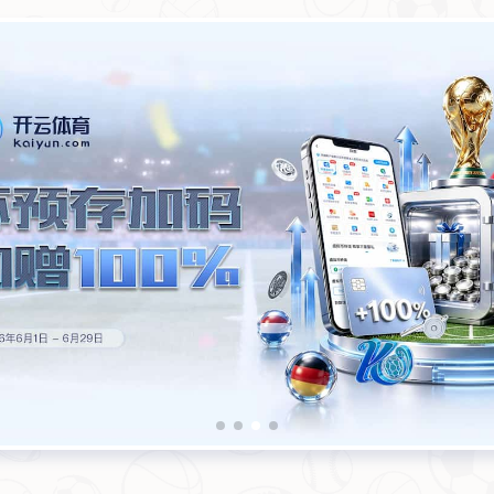
产品中心
新闻资讯
联系开云体育-Kaiyu
凯恩首夺德甲冠军！《最佳球会》五一狂欢福利不停
发布时间：2026-08-07T02:40:02+08:00