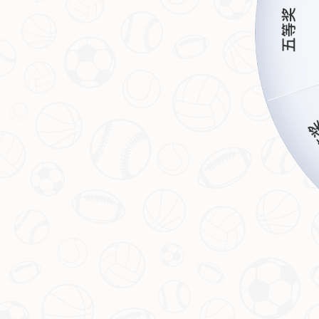
凯恩的德甲首冠：从质疑到征服
哈里·凯恩转会拜仁慕尼黑之初，不少人质疑他能
己。他不仅成为球队的进攻核心，更在关键比赛中
这一刻，
不仅是凯恩职业生涯的突破，也是对坚持
的人。
《最佳球会》五一福利：与凯恩一起感受胜利喜悦
如果你也想体验像凯恩一样的冠军荣耀，赶快加入
梦幻阵容，还是参与实时对战，玩家都能感受到身
一位玩家都有机会打造自己的“冠军之师”。
尤其值得一提的是，活动中新增了以凯恩为主题的
圆梦德甲的激动瞬间
。
案例分享：小玩家的“凯恩式逆袭”
小李是一名普通的《最佳球会》玩家，起初他的阵
此为核心调整战术。经过几天的磨合，他的队伍逐
然起步不容易，但只要努力，总能迎来属于自己的高