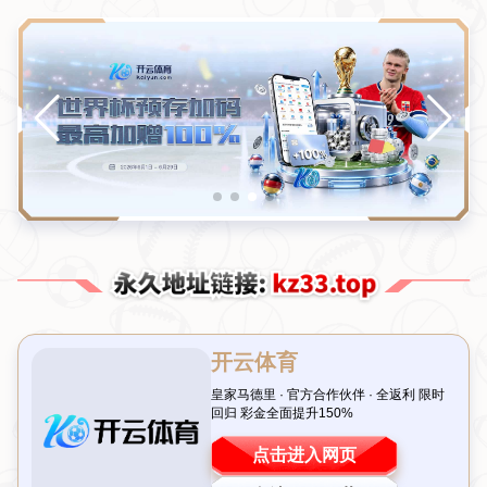
17场颗粒无收，欧洲金童风光不再，恐被
老东家拒收
发布时间：2026-08-07T02:40:02+08:00
引言：从天才到低谷 他还能找回昔日光芒吗
曾经被誉为足坛未来的希望之星，一位欧洲金童奖得