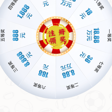
状态下滑的原因：多重因素叠加
要分析这位球员
状态断崖式下滑
的原因，我们不得不提
到多方面的因素。首先，伤病是绕不过去的话题。过去
两年，他多次因伤缺席比赛，长时间的休战不仅打乱了
他的节奏，也让他在体能和竞技状态上难以恢复到最
佳。其次，心理压力也不容忽视。作为一名备受期待的
天才，来自外界的高期望值可能成为一种无形的负担，
尤其是在连续低迷后，信心受挫是显而易见的。
此外，战术适配问题也值得关注。在目前效力的球队
中，教练的战术体系似乎并不完全适合他的特点。缺乏
足够的支持和空间，让他很难发挥自己的特长。以最近
的一场比赛为例，对手针对性极强的防守让他完全隐