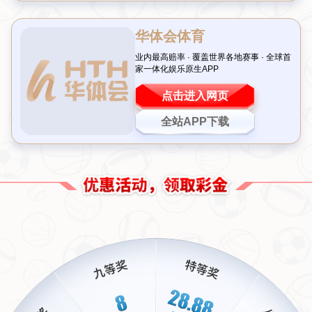
从巅峰到低谷：数据背后的尴尬
回想起几年前，这位球员的名字几乎是年轻一代的代名
词。他凭借出色的技术、精准的射门和无与伦比的球场
视野，拿下了象征新星最高荣誉的
欧洲金童奖
。然而，
近几个赛季以来，他的表现却令人大跌眼镜。以本赛季
为例，他在各项赛事中出场17次，却未能贡献任何进球
或助攻，
这样的表现几乎可以用“灾难性”来形容
。无论
是面对弱旅还是强敌，他都显得力不从心，失去了往日
的灵气。
更令人担忧的是，他的下滑并非一朝一夕。早在上赛
季，他的出场时间和关键数据就已经开始缩水，而如今
的“零产出”更是将他的困境推向了高潮。球迷们不禁要
问：这位曾经的希望之星，究竟怎么了？