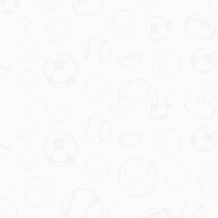
身，全场触球次数寥寥无几，
这种“孤立无援”的局面无
疑加剧了他的困境
。
老东家的态度：退货风险逐渐显现
对于这位球员的未来，最让人担心的莫过于他与老东家
的关系。据悉，他目前是以租借身份效力于现在的俱乐
部，而老东家对他的表现显然并不满意。有消息称，如
果他在接下来的比赛中仍无法证明自己，很有可能面临
被“退货”的命运。毕竟，对于一支志在争冠的球队来
说，留下一个长期低迷的球员并不是明智之选。
值得一提的是，老东家曾对他的回归寄予厚望，认为熟
悉的环境或许能激发他的潜能。然而，从目前的形势来
看，这种期望正在逐渐破灭。业内人士分析，如果他无
法尽快找回状态，未来无论是转会市场还是个人职业生