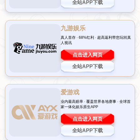
的报道，巴黎圣日耳曼有意以不低于
5000万欧元
的价格
签下一名核心球员，并希望最晚在
6月10号
之前完成交
易。这一消息引发了全球足球圈强烈关注，同时也让人
们更加期待这次潜在的大手笔操作。
高价收购背后的战略布局
作为近年来欧洲顶级俱乐部之一，巴黎圣日耳曼通过引
进世界级球星，为球队打造了辉煌战绩。本次传闻中的
“至少5000万欧元”的报价，再次体现了他们决心围绕未
来目标进行深入规划。不难看出，这不仅仅是一场普通
的转会，而是一次关乎赛季关键性的人员调整。
据了解，此举可能与球队主教练对技术阵容调整需求密
不可分。此外，在经历近期比赛失利后，补强焦点位置