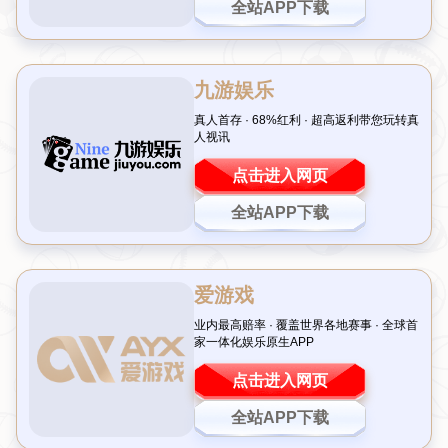
普无疑是其中之一。近日，利物浦官方宣布，克洛普将
在本赛季结束后正式离任，这位德国名帅结束了他在安
菲尔德长达九年的执教生涯。从带领球队重返巅峰到创
造无数经典时刻，克洛普的离去不仅是一个时代的结
束，更是无数红军球迷心中的不舍。今天，我们将一起
回顾
克洛普执教利物浦的战绩
，探寻这位传奇教练如何
将一支低谷中的球队打造成欧洲足坛的王者。