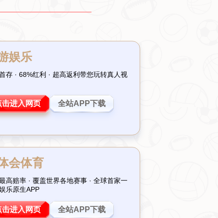
体。近日，一场名为“电竞公益一日赛”的活动引发
更是一次爱心与技术的完美结合。让我们一起走进这
在的社会价值。这次“
电竞公益一日赛
”打破了传统观
过这样的方式，让更多人意识到
电竞公益
的力量，同
支持贫困地区的教育项目，为孩子们提供更好的学习
展现了精湛的技术，还通过直播互动号召粉丝捐款。
感染了无数观众，直播间内的捐款金额一度飙升。