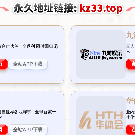
只是年轻人的娱乐方式，而是逐渐成为一种文化现象，甚至是社会责任的载
天内筹集了
百万善款
，为需要帮助的人们送去希望。这不仅是一场比赛，
力。
速发展。然而，许多人对它的印象仍停留在“娱乐”层面，而忽略了其潜
，将游戏的趣味性与公益的意义紧密结合。活动主办方表示，他们希望通
量突破百万，而最终筹集的善款高达
100万元人民币
。这些资金将被用于
，更是传递正能量的重要实践。
的支持。活动邀请了多位知名职业选手和人气主播参与，他们不仅在赛场上
一局胜利不仅仅是为了荣誉，更是希望能帮助更多有需要的人。”他的话语