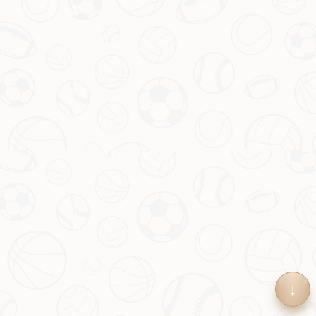
为它只是一种消遣。但通过这次活动，我们看到了一种新
世界的真实关怀。
的学校连基本的课桌椅都不齐全。得知这一情况后，
室里学习，他的笑容成为了此次活动最珍贵的回馈。
-Kaiyun