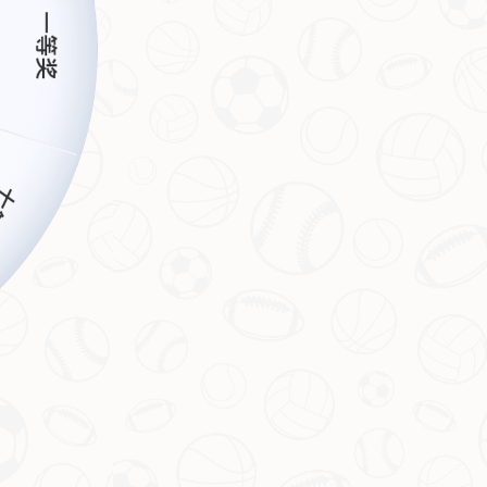
这种互动模式让普通玩家也能成为慈善的一部分，进
明，确保每一分钱都能真正帮助到有需要的人。活动