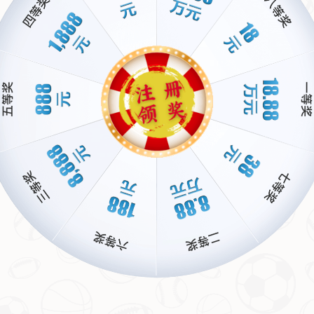
会，最终由阿瑙托维奇完成绝杀。
这场2比1的胜利并非侥幸，而是全队协作的结果。尤其
是中场球员巴雷拉和恰尔汗奥卢，他们在控制节奏和组
织进攻方面功不可没。
他们的精准传球和无处不在的跑
动，为前锋线提供了强有力的支持
。同时，后防线也在
面对佛罗伦萨的反扑时表现出色，将对手的威胁降到最
低。可以看出，国际米兰在因扎吉的带领下，已经形成
了一套成熟的战术体系。