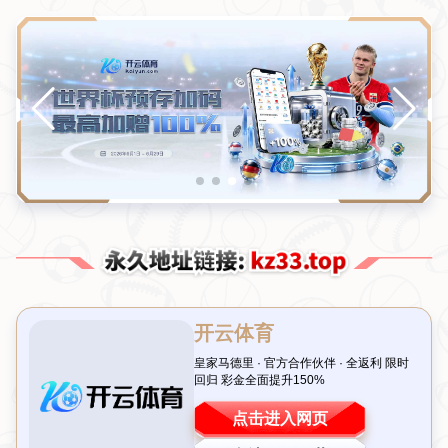
【意甲】阿瑙托维奇破门建功，国际米兰
险胜佛罗伦萨2-1
发布时间：2026-08-07T02:40:02+08:00
引言：蓝黑军团的胜利之夜令人振奋
在刚刚结束的意甲联赛中，国际米兰以2比1的比分险胜