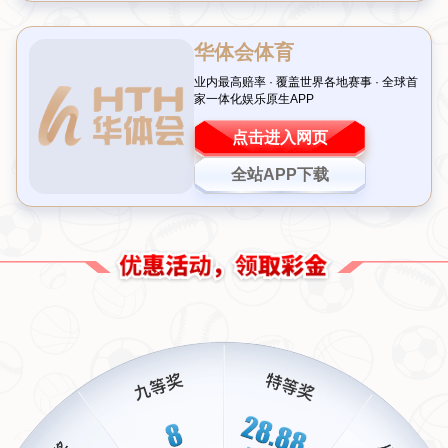
懈努力，逐渐在国际舞台上站稳脚跟。他的故事告诉我
们，天赋固然重要，但后天的坚持才是通往
世锦赛冠军
的关键。
值得一提的是，赵心童在2016年正式转为职业选手时，
曾经历过一段低谷期。那时的他排名靠后，甚至一度面
临被淘汰的风险。然而，他并没有放弃，而是选择沉下
心来磨练技术。这段经历为他日后的爆发奠定了基础，
也让人们看到了一位真正热爱斯诺克的年轻人的韧性。
巅峰对决：英国锦标赛的惊艳
表现
2021年的英国锦标赛是赵心童职业生涯的转折点。在这
场被誉为“三大赛”之一的顶级赛事中，他一路过关斩