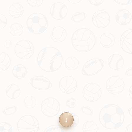
他的成功也激励了无数国内的年轻球员。如今，中国台
球运动正迎来黄金时代，而赵心童作为领军人物，将肩
负起更多的责任与期待。我们有理由相信，这位新晋世
界冠军会在未来的比赛中带来更多惊喜，再次让我们看
到他与
冠军奖杯
同框的激动画面。
游戏网站平台推荐：
澳洲幸运5开奖号码结果-澳洲幸运
五在线计划查询
上一篇：全线失守！阿森纳本赛季四大冠军梦碎
下一篇：【早报】米兰强势回归，4球横扫乌迪内斯！
Copyright 2024
开云体育APP下载 - Kaiyun网页版官方登录入
口地址
All Rights by
开云体育-Kaiyun