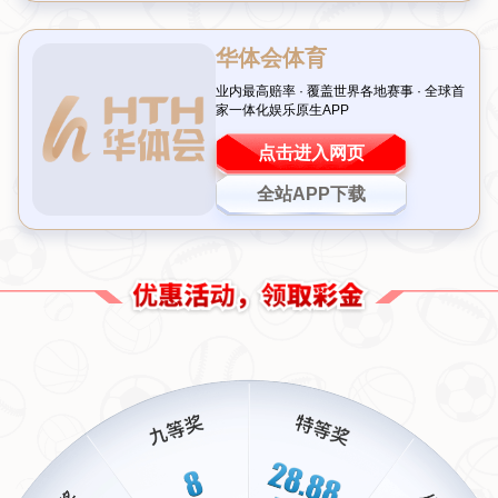
了浓厚兴趣。在这样的背景下，
劳塔罗续约
的消息显得
尤为重要。这不仅意味着国米成功留住了队内的顶尖射
手，也展现了俱乐部在财政困难下的决心和长远规划。
据悉，新合同将使劳塔罗的
税后年薪达到800万欧元
，
这在当前意甲球员薪资水平中名列前茅，同时也体现了
俱乐部对他的高度重视。更令人振奋的是，
合约期限直
至2028年
，这几乎锁定了他在巅峰期的职业生涯都将奉
献给蓝黑军团。
高薪长约背后的双赢局面
对于劳塔罗个人而言，这份新合同无疑是职业生涯的一
次重大突破。
800万欧元的税后年薪
让他跻身意甲顶薪
球员行列，这不仅是对他过去表现的肯定，也是对他未