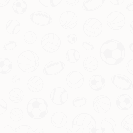
管也有转会传闻，但通过高薪长约的绑定，球队成功稳
定了核心阵容，并在2022-2023赛季夺得意甲冠军。这
些案例表明，像
劳塔羅续约
这样的操作，往往能为俱乐
部带来长期的竞技和经济效益。
对未来的展望
随着这份新合同的即将官宣，球迷们对劳塔羅在未来几
年的表现充满了期待。作为一名正值巅峰的前锋，他还
有很大的提升空间，尤其是在欧冠赛场上的发挥将成为
他职业生涯的重要考验。同时，国际米兰也需要在转会
市场上进一步补强，为这位核心球员提供更好的支持。
如果能围绕他打造一支更具竞争力的队伍，那么蓝黑军
团重返欧洲之巅或许不再是梦想。
无论是从个人发展还是 клуб利益的角度来看，
勞塔羅續