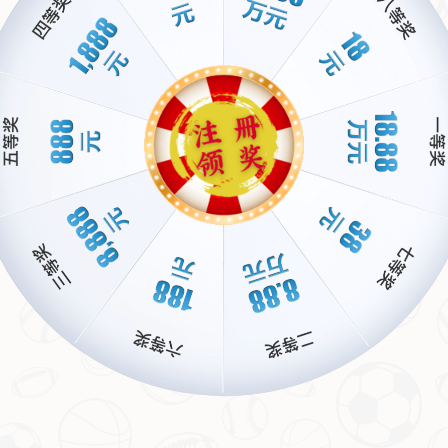
来潜力的看好。而长达数年的合约也为他提供了稳定的
环境，让他能够专注于球场表现，而不必频繁面对转会
传闻的干扰。
从国际米兰的角度来看，留下这位阿根廷前锋同样意义
非凡。近年来，国米的锋线依赖于劳塔羅的发挥，他在
关键比赛中的进球和助攻往往决定着球队的命运。以
2022-2023赛季为例，他在联赛中贡献了21粒进球和10
次助攻，直接参与了球队超过半数的进攻得分。这样的
数据足以证明他的不可替代性。通过这次
续约至2028
年
，国米不仅稳住了阵容核心，还向外界传递了一个信
号：即使面对经济压力，他们依然有能力留住顶级球
员。