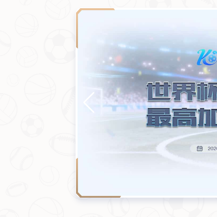
网站首页
公司简介
京多安揭