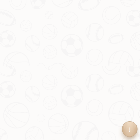
的重要财富。而对于巴塞罗那而言，虽然失去了一位中
依然有能力重返荣耀之巅。
择，既是个人职业生涯的转折点，也是对所有关心足球
-Kaiyun