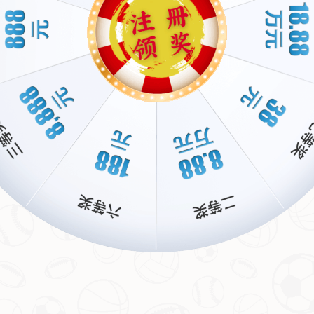
题，从削减薪资到出售球员资产，俱乐部管理层可谓费尽心思。然而，即
西甲豪门在财务管理上的长期难题。
他在采访中提到，自己非常珍惜在诺坎普的时光，与队友和球迷建立的联
仅体现了他对老东家的尊重，也让人们看到了他在球场之外的真性情。
和领导力为球队注入了新的活力。尤其是在一些关键比赛中，他的稳定发
善其身。
资问题被迫离开巴萨时，同样引发了全球范围内的讨论。那一刻，无数人
耳曼，而如今京多安的决定，则再次提醒我们：足球不仅是竞技，更是一
为俱乐部着想的球员，其实是在用行动诠释职业精神。而对于俱乐部而言，