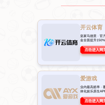
引言：京多安离队背后的故事令人感慨
在足球世界，球员转会往往伴随着各种传闻和猜测
为俱乐部的负担。这样的表态不仅展现了一位职业
的祝福。
一、京多安的选择：经济压力下的无奈之举
京多安在接受采访时明确表示，离开巴萨并非出于
巴萨的经济负担。为了不让俱乐部因自己而陷入更