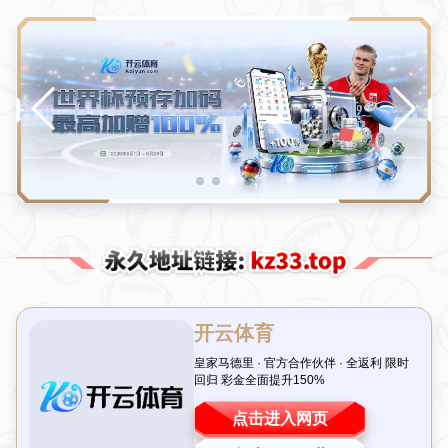
邮报：利物浦派遣球探关注U20非洲杯，
近期扩充球探团队
发布时间：2026-08-07T02:40:02+08:00
引言：利物浦瞄准非洲新星，球探团队再扩军！
在足球世界中，发掘年轻潜力球员已成为顶级俱乐部的