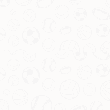
孔，已经开始受到关注。例如尼日利亚队中的部分攻击
手，以其出色的速度和技术吸引了多家俱乐部的注意。
如果利物浦能够抢先一步，或许就能以较低成本完成签
约，为未来的阵容储备力量。
四、为何聚焦非洲市场：性价比与未来的双赢选择
相比于欧洲本土的天价转会费，来自非洲的年轻球员往
往具有更高的性价比。对于像利物浦这样注重财务平衡
的俱乐部而言，这是一个不容忽视的优势。同时，随着
足球全球化进程加快，非洲大陆的人才输出能力也在不
断提升。无论是技术型中场，还是强壮的前锋，这里总
能找到符合现代足球需求的苗子。
此外，通过对U20 African Cup of Nations的持续关注，
红军还能建立起与当地青训机构或经纪人的长期合作关