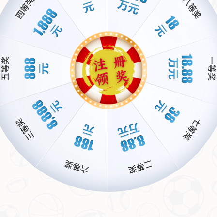
市场占据先机。以往，他们曾凭借精准的球探工作，从
南安普顿挖来
马内
，从罗马签下
萨拉赫
，这些成功案例
都离不开背后强大的情报支持。如今，红军的重点转向
了更广阔的领域，尤其是潜力无限的年轻市场。
三、案例分析：从无名小卒到顶级巨星的蜕变之路
回顾历史，许多非洲球员的职业生涯都证明了早期发掘
的重要性。以切尔西名宿德罗巴为例，他在成名前几乎
无人问津，但通过细致的球探工作，他最终成为了一代
传奇。如今的萨拉赫同样如此，他在加盟利物浦前并非
顶级豪门的首选，但红军的眼光让他迅速成长为世界级
边锋。这些例子表明，像U20非洲杯这样的赛事，正是
发现“下一个德罗巴”的最佳机会。
此外，当前一些U20 African Cup of Nations上的年轻面