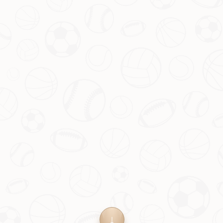
网站导航：
乐鱼体育（中国）官方网站-体育赛事在线
直播| Leyu Sports
上一篇：【早报】小因扎吉妙手排兵，国米6球狂胜拉齐奥！
下一篇：百年传奇谢幕：皇马“1号会员”塞尔吉奥·涅托先生离世