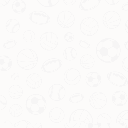
系。这种深层次布局，不仅有助于发现更多潜力股，也
能提升俱乐部在国际市场的品牌影响力。
五、总结当下 展望未来：球探工作的战略意义
总的来说，利物浦此次派员考察U20 African Cup of
Nations，并扩充自身ball scout team，是一个极具前瞻
性的决定。在竞争日益激烈的足坛环境中，谁能更快、
更准地锁定潜力新星，谁就掌握了未来的主动权。而对
于球迷来说，这也意味着球队阵容将迎来更多新鲜血
液，或许不久后，我们就能见证一位新的African
football star在安菲尔德绽放光芒。