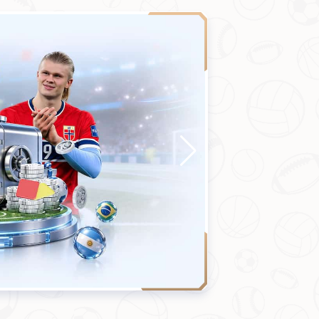
n
不需要他