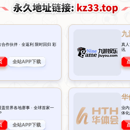
俱乐部决定，还要考虑主教练对其未来角色的规划。近日，据国际知名体育
新闻内容假设）在战术规划中的态度紧密相关。这篇文章将深入解读这一
纳纳】正式以高额身价加盟英超豪门曼联。他曾因出色表现帮助国际米兰
应传控打法、处理来自球迷和媒体批评等压力。这些挑战并没有让这位喀