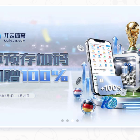
产品中心
新闻资讯
联系开云体育-Kaiyu
N：奥纳纳希望继续效力曼联，除非阿莫林明确表示
发布时间：2026-08-07T02:40:02+08:00