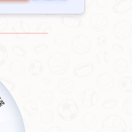
*这表明【关键词：职业生涯稳定性】是一个关键考