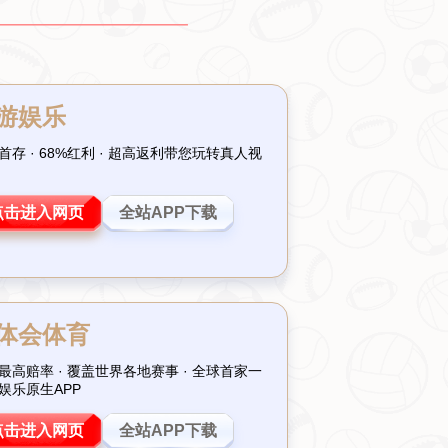
媒体ESPN报道，引人关注的曼联门将奥纳纳希望
动态，并探讨其中隐藏的信息。
打入欧冠决赛，在短时间内赢得了外界赞誉。然而，他
麦隆国脚退缩，相反，他展现出了坚定信念和斗志，