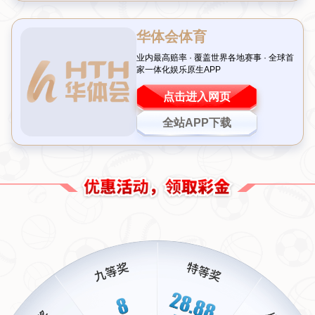
起就已经实施，旨在提升欧联杯的吸引力和竞技价值。
过去，多支通过这一途径进入欧冠的球队，如塞维利亚
和马竞，都曾证明了自己的实力。
然而，当这一规则与某些特定俱乐部挂钩时，往往会引