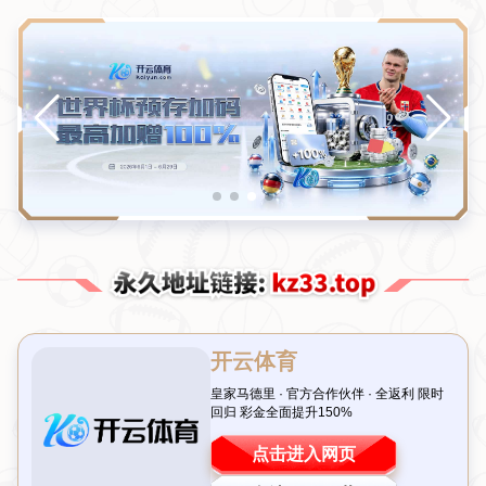
澳波：欧联冠军踢欧冠规则早已存在，为
何涉及热刺就引发争议？
发布时间：2026-08-07T02:40:02+08:00
前言：欧联冠军晋级欧冠的争
议为何总是绕不开热刺