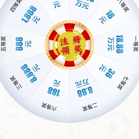
了阵型，加强了中场的拦截和边路的冲击。
关键时刻
，
前锋线上的球员展现出超强的个人能力，一次次突破巴
萨防线。第55分钟，国米扳回一城，随后士气大振。在
接下来的20分钟内，他们连入两球，将比分追平为3比
3。这一刻，全场沸腾，球迷们高呼着“Inter”（国际米
兰的昵称），仿佛看到了
奇迹
的曙光。
值得一提的是，这场比赛中，国米的中场核心斯内德表
现尤为出色。他不仅送出一次精准助攻，还亲自打入扳
平比分的关键进球。他的冷静与果断，成为球队逆袭的
灵魂。正如他赛后所说：“我们从不害怕失败，因为我
们相信，只要有信念，一切皆有可能。”这句话完美诠
释了那晚的
欧冠精神
。
三、决胜时刻铸就传奇