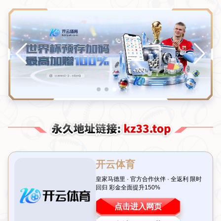
欧冠｜寒雨夜，国米逆风翻盘！4：3力克
巴萨，挺进下一轮
发布时间：2026-08-07T02:40:02+08:00
引言：雨夜中的逆袭传奇
在足球的世界里，有些比赛注定成为永恒的经典。那是