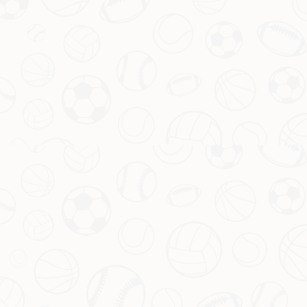
比赛进入尾声，双方的体力都接近极限，但国米的斗志
却越发旺盛。在第89分钟，他们抓住了一次角球机会，
后卫头球破门，以4比3完成绝杀！这一刻，冷雨夜变成
了狂欢之夜，整个圣西罗球场陷入疯狂。球员们相拥而
泣，球迷们泪流满面，这不仅是比分上的胜利，更是精
神上的超越。
绝杀的那一刻
，成为了无数人心中关于足
球最美的记忆。
从数据上看，那场比赛中，国米的跑动距离远超对手，
甚至有球员单场跑动了超过12公里。这种不惜体力的拼
搏，正是他们能够战胜强敌的关键。而对于巴萨来说，
尽管输掉了比赛，但他们也赢得了尊重，因为他们同样
为观众奉献了一场精彩的对决。这正是
欧冠赛事
的魅力
所在——每一分钟都充满未知，每一个进球都能改变命