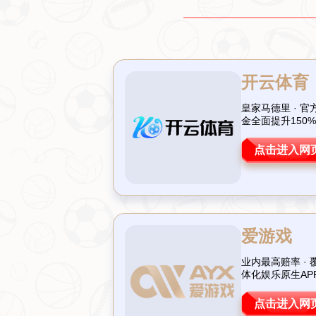
在足球世界中，球员与俱乐部之间的关系至关重要
人心的消息。而与此同时，新星赫伊森因其出色表
坚守伯纳乌 库尔图瓦渴望长留皇马
无论是作为比利时国家队的一员还是皇家马德里的
多个殊荣。因此，当他公开表示希望能继续为皇家
尤其是在现代足坛频繁出现“租借”及“转会”的背
双方共识基础上，包括合理薪资待遇、明确的发展
年轻有为 赫伊森初露锋芒
相较于经验丰富、大器晚成式的大明星，中卫小伙子 杰
敏捷被广泛称道。这些特质恰好弥补阵容空缺，并
从而增强快攻效率搭建战术框架间桥梁。不仅如此
妙计使然恐怕再精彩不过例证。”