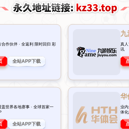
。对于许多热爱皇家马德里的球迷来说，听到他们引以为傲的门将
蒂博·
现和聪颖机智，也吸引了大众关注。本文就这两个话题展开分析。
主力门将，库尔图瓦一直以来都以稳定且优秀的表现赢得赞誉。在俱乐部
效力时，这一言辞不仅展示了他对球队深厚感情，同时也传递了一种强烈
景下，一名球员愿意长期效忠单一俱乐部已属难能可贵。然而，从经济利
共同目标等因素。此外，对于喜欢挑战自我的库尔图瓦来说，与世界最顶
登·赫伊森（Jurrien Timber）曾让许多人眼前一亮。他既拥有
增加整体团队竞争优势——贴合新老交替战略方针。同时，他极富创造性
，通过分享训练日志同备考笔记提升技能，让人大开眼界。如果说绿茵场