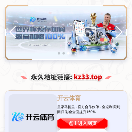
奥孔古替补席爆发双20创队史纪录！太阳
沦为中锋得分提款机
发布时间：2026-08-10T02:40:04+08:00
引言：一场替补奇迹点燃赛场热议
在NBA的赛场上，替补球员往往是隐藏的“杀手锏”，而