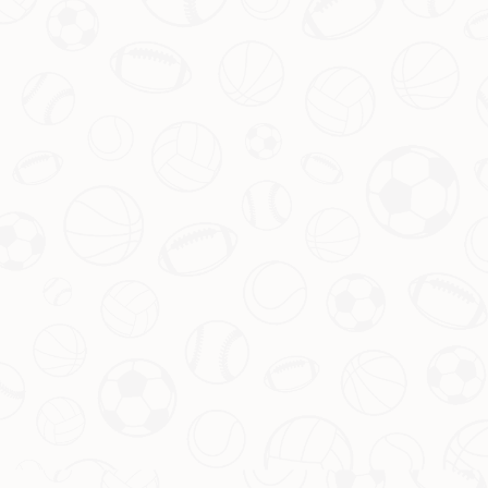
强硬踢法的球队感到不适，同时也考验着球员们的心理
素质。对于利雅得胜利而言，如何在保证进攻效率的同
时避免不必要的犯规，将是一个重要课题。而费哈则可
能利用这一点，通过严密的防守策略寻找反击机会。
四 球迷期待：公平与激情并存的对决
无论最终结果如何，这场比赛注定会因
馬宁的主裁身份
以及C罗的光环加持
而载入史册。作为一名中国裁判，
能在如此高水平的国际赛事中担任主裁，不仅是个人荣
誉，也是对中国足球的一种肯定。同时，对于全球粉丝
而言，他们更希望看到的是公平竞技下的精彩表现，而
非争议性的判罚左右胜负。
从目前的形势来看，无论是利雅得胜利还是费哈，都需