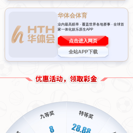
一 马宁是谁 为何能震慑球星
对于不熟悉中国足球的球迷来说，马宁的名字或许有些
陌生，但他在国际赛场上的表现早已令人刮目相看。
作
为国际级裁判，马宁以铁面无私和严格执法闻名
，多次
在关键比赛中展现出对规则的精准把握。他曾在中国职
业联赛中果断判罚点球、红牌等争议性决定，即便面对
球员和教练的强烈抗议，也从不退缩。这种硬朗作风让
他在亚洲足坛赢得了“铁哨”的称号。