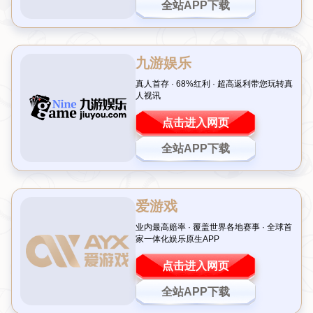
息无疑让球迷们热血沸腾！据知名转会专家法布里齐奥·
罗马诺爆料，德甲劲旅勒沃库森即将签下利物浦年轻后
卫夸安萨。这位潜力无限的球员是否能在新东家绽放光
芒？本文将为您深度解析这桩转会的背后故事，以及它
对双方俱乐部可能带来的影响。
夸安萨是谁：利物浦青训的明日之星
对于许多球迷来说，夸安萨的名字或许还略显陌生，但
他在利物浦青训体系中的表现早已令人瞩目。作为一名
中后卫，他以出色的身体素质、精准的拦截能力和冷静
的比赛阅读能力著称。在有限的出场机会中，夸安萨展
现了超越年龄的成熟度，尤其是在面对高强度对抗时，
他的表现令人印象深刻。
这位21岁的年轻球员被认为是
利物浦未来防线的重要一环
，但如今却传出了转会勒沃