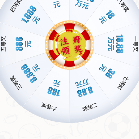
换人策略：教练决策的双刃剑
西甲主席提到的“
85分钟才换人
”现象，并非空穴来风。
在许多关键比赛中，教练出于战术保守或对主力依赖过
度的心态，往往选择拖延换人时间。这样的决定有时是
为了维持场上局势，但也可能导致主力球员过度消耗，
甚至增加受伤风险。例如，在本赛季的一场焦点战中，
某队的主力前锋在明显体力透支的情况下仍被留在场
上，直到第87分钟才被替换下场，结果不仅未能改变比
分，反而让该球员在下一场比赛中因肌肉拉伤缺席。
反观一些善于轮换的球队，如曼城（尽管非西甲，但其
模式值得借鉴），主帅瓜迪奥拉经常在60-70分钟间果
断调整阵容，不仅保持了球队活力，还降低了伤病概
率。可见，
换人策略
直接影响着球员状态和比赛结果。