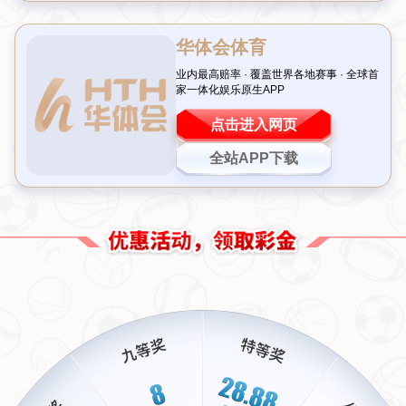
要求。尤其是在欧冠、国王杯等多线作战的情况下，主
力球员往往一周双赛甚至三赛，身体和心理都承受着巨
大压力。以巴塞罗那和皇家马德里为例，两队在本赛季
初的几周内几乎没有休息时间，核心球员如莱万多夫斯
基和维尼修斯多次在比赛后半段显得力不从心。数据统
计显示，顶级联赛中球员的平均跑动距离已从十年前的
10公里提升至如今的12公里以上，这种高强度对抗无疑
加剧了
球员疲劳
的风险。
然而，西甲主席的观点却直指另一个关键问题：既然知
道比赛节奏快、强度大，为何教练不在合理时机进行轮
换或调整？
比赛密集
固然是客观因素，但如何科学管理
球队资源同样至关重要。