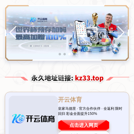
中国足球与世界杯：历史轨迹与未来展望
发布时间：2026-08-07T02:40:02+08:00
引言：中国足球的世界杯梦想
提到足球，世界杯无疑是全球最激动人心的赛事，而对
于中国球迷来说，这个舞台始终是一个遥远的梦想。作