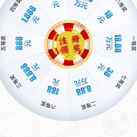
纵观中国队在国际赛场的表现，不难发现一些长期存在
的问题。首先是青训体系的薄弱。相比于欧洲、南美等
足球强国，中国在青少年培养上投入不足，导致人才储
备有限。其次，职业联赛的水平和规范化程度较低，虽
然中超联赛近年来吸引了一些国际球星，但整体竞技环
境仍需提升。最后，战术理念和球员心理素质的差距，
也让中国队在面对强敌时显得力不从心。
以2019年亚洲杯为例，中国队虽然进入了八强，但在面
对伊朗这样的亚洲顶级球队时，失误频发，最终0:3告
负。这场比赛充分反映了中国球员在关键时刻缺乏经验
和稳定性。
三、未来前景：希望与挑战并存
尽管历史成绩不佳，但中国足球的未来并非没有希望。