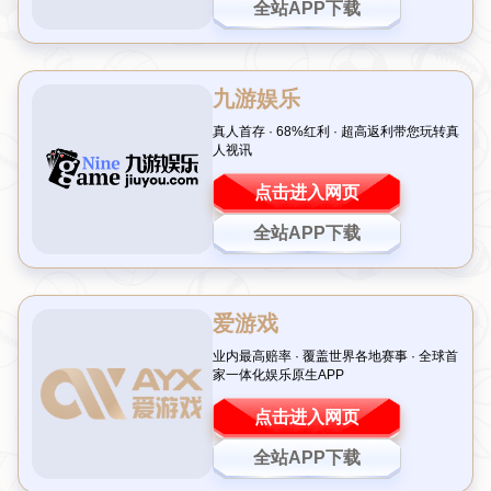
为一个拥有14亿人口的大国，中国足球在国际赛场上的
表现却常常令人扼腕。今天，我们将一起回顾
中国队在
世界杯历史上的表现
，分析其背后的原因，并展望未来
的发展前景。无论你是资深球迷，还是对足球稍有兴
趣，这篇文章都将带你走进中国足球的过去与未来。
一、中国队在世界杯的短暂辉煌
中国男足在世界杯历史上的高光时刻，离不开2002年韩
日世界杯。那一年，中国队在神奇教练米卢蒂诺维奇的
带领下，历史上首次闯入决赛圈，成为无数中国球迷心
中的骄傲。然而，在那届赛事中，中国队三战皆负，未
进一球，以小组垫底的成绩结束征程。尽管结果不尽如
人意，但这一刻依然被铭记为
中国足球的历史性突破
。
值得一提的是，这次出线离不开多方面的因素：东道主