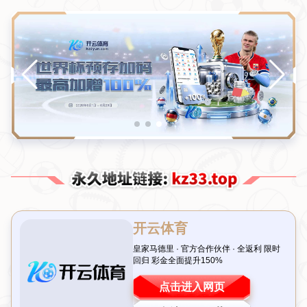
惊艳！23岁中国游泳奥运女神再创辉煌：
摘第二金破纪录霸气十足
发布时间：2026-08-07T02:40:02+08:00
引言：从新星到传奇，她的蜕变令人惊叹
在国际泳坛的舞台上，一位23岁的中国游泳女神再次用