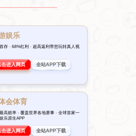
罪式”的不传球选择，让人瞠目结舌。与此同时，年
天，我们就来聊聊这场比赛中的关键瞬间，探讨谁才
成威胁。然而，令人费解的是，达洛特选择了自己带
林良锋在赛后点评中尖锐地指出：“这样的不传，简直
现，他的跑位和牵制作用其实相当明显。问题在于，
团队配合的缺失，而非个人能力的短板。相比之下，
速飙升。可见，前锋的表现离不开团队的支撑。