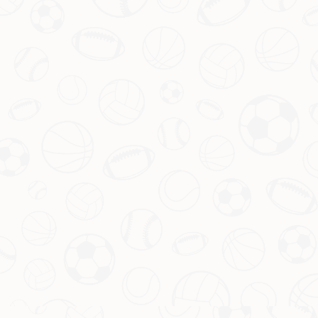
回顾历史，不乏被低估却最终崛起的球队。以2018-
2019赛季的阿贾克斯为例，当时外界普遍认为这支青年
军难以在欧冠走远，但他们在淘汰赛接连击败强敌，最
终杀入四强，给世人留下了深刻的印象。如今的
Barcelona，似乎也在走一条相似的路。尽管外界有诸多
杂音，但只要保持目前的势头，他们完全有可能用实际
行动证明自己。哈VI和他的队友们，正用每一场比赛书
写属于他们的传奇。
通过以上分析，我们可以看到，无论是对哈VI个人，还
是对整个Barcelona团队来说，本赛季都是一次重要的试
炼。他们不仅要面对球场上的对手，还要应对来自各方
的心理压力。但正是这种环境，造就了更坚韧的斗志。
正如那句经典名言所说，“压力是最好的磨刀石”，期待
他们在接下来的比赛中，继续用出色的表现回应一切质