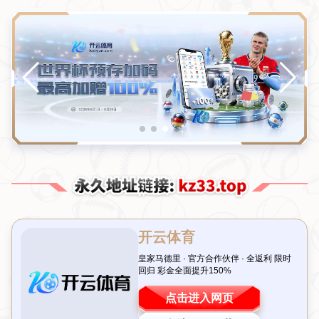
加维：他们不希望我们进入决赛，只因我
们本季表现太强
发布时间：2026-08-07T02:40:02+08:00
引言：加维的宣言点燃赛场热血
在足球的世界里，激情与争议总是如影随形。近日，巴