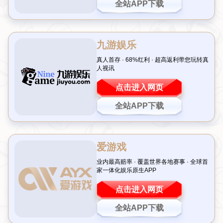
塞罗那年轻中场加维的一句话引发了热议：“他们不希
望我们进决赛，因为我们本季的表现太出色了。”这句
话不仅展现了加维对球队的自信，也隐含了对外部压力
的反击。今天，我们就来探讨这句话背后的深意，剖析
巴萨本赛季的惊艳表现，以及为何他们的成功会让一些
人“不安”。让我们一起走进这场关于
加维
、
决赛
和
巴萨
表现
的讨论，感受足球带来的无限魅力！
加维的发言：自信还是挑衅？
加维作为巴塞罗那的新生代代表，以其拼搏精神和技术
能力赢得了球迷的喜爱。他的这番言论并非空穴来风，
而是对球队本季表现的一种总结。巴萨在本赛季的西甲
和欧冠赛场上都展现出了强大的竞争力，尤其是在关键
比赛中的逆转和韧性，让人刮目相看。加维口中的“他