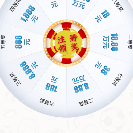
导致进球效率极低。而德罗西作为一名本土少帅，更注
重攻守平衡。他鼓励球员大胆压上，利用边路突破和中
场调度撕开对手防线。这种
积极主动的打法
不仅提升了
球队士气，也让球迷看到了久违的激情足球。
以对阵佛罗伦萨的一场比赛为例，在德罗西的指挥下，
罗马全场控球率超过60%，射门次数是对手的两倍，最
终以3-1轻松取胜。相比之下，穆里尼奥时期的同类比
赛中，罗马往往选择死守，最终却因一次失误葬送好
局。显然，新老主帅在
战术理念
上的差异直接影响了比
赛结果。