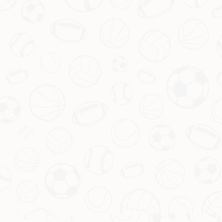
作为曾经的 римский队长，他对俱乐部文化有着深刻的
理解，与球员之间的沟通更加顺畅。他在上任后多次公
开鼓励队员，重拾信心，这种
积极的情感纽带
让 roman
重新找回了团队凝聚力。
例如，在一场关键胜利后，德罗西与队员们一起庆祝的
画面感染了无数球迷。这种和谐的氛围无疑为成绩提升
提供了精神动力。相比之下，穆里尼奥时期的冷峻风格
虽然塑造了纪律，却也在无形中削弱了队伍的活力。
未来展望：德罗西能否延续奇
迹
尽管目前的数据和表现令人振奋，但不可否认的是，6
场比赛只是一个起点。意甲赛程漫长且充满变数，后续