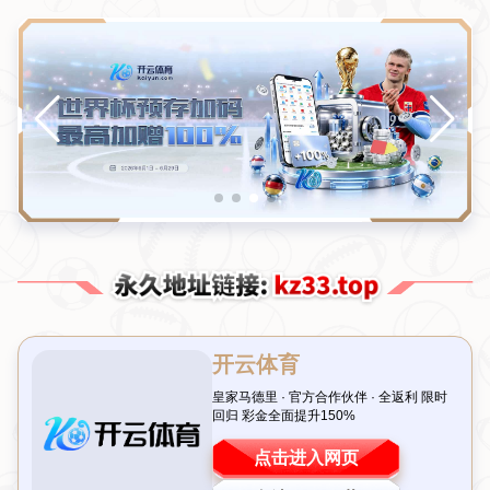
惊人反差！穆里尼奥末期6轮仅获5分，德
罗西上任6轮狂揽15分
发布时间：2026-08-07T02:40:02+08:00
引言：罗马教练更替后的惊人
反差