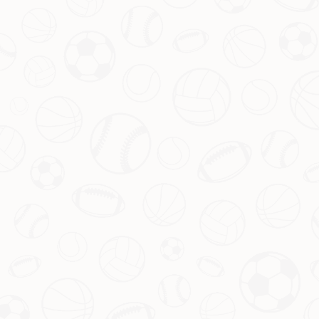
面对尤文图斯、AC米兰等强敌时， roman 在
德罗西
带
领下是否还能保持这样的势头，仍需时间检验。不过，
从现有的改变来看，这位新主 handsome 的到来已经为
队伍带来了全新的希望。
通过以上分析可以看出，无论是在数据、 tactics 还是
team atmosphere 上，两位主 coach 的表现都呈现出显著
差异。正是这种差异，让我们见证了 roman 从低谷走向
复兴的过程。
战略合作：
NG28管网-南宫娱乐大舞台-相信品牌的力
量
上一篇：秦游夏：吉滕斯，能否成为多特新晋亿元球星？