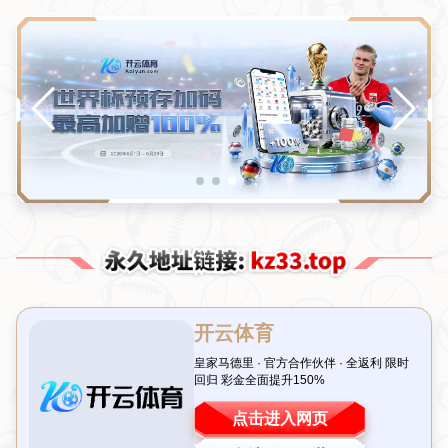
刘国梁谈辞任乒协主席：去年9月决定，如
今依然感到开心
发布时间：2026-08-06T02:40:02+08:00
前言：从乒坛领袖到新生活的
转变