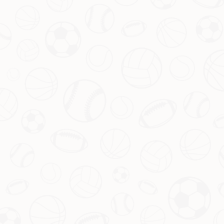
后指导，还是在公开场合发声，他都将继续为中国体育
事业添砖加瓦。
此外，他还透露了对数字化时代体育发展的关注。随着
短视频平台的兴起，如何利用新媒体传播 ping pong 文
化，成为他思考的新课题。这种前瞻性思维，正是他作
为一代体育领袖的独特之处。
通过这次转型，我们不仅看到了一个更加放松的刘国
梁，也感受到他对生活的热爱与对未来的期待。从高压
岗位到自在人生，他的故事无疑激励着更多人勇敢追求
内心的平静与快乐。
网站推荐：
开云体育官网-2025游戏APP下载 Kaiyun
Sports