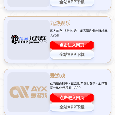
在体育圈，尤其是中国乒乓球领域，刘国梁的名字几乎
无人不晓。作为中国乒协的前主席，他在推动国乒发
展、培养世界冠军方面功不可没。然而，去年9月，他
宣布辞去乒协主席一职，这一决定引发了广泛关注。令
人意外的是，卸下重担后的刘国梁却表示：“对我来
说，现在还是很开心的。”这句话背后，究竟隐藏着怎
样的心路历程？本文将围绕
刘国梁辞任
这一主题，探讨
他从高强度工作到轻松生活的转变，以及他对未来的展
望，带你走进这位体育传奇人物的内心世界。
为何选择辞任：从压力到释然
刘国梁作为中国乒协主席，多年来肩负着带领国乒走向
辉煌的重任。在他的领导下，中国乒乓球队一次次刷新