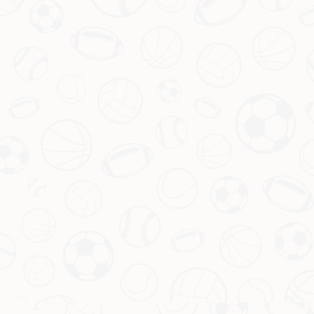
位，如今已成为跨界成功的代表人物。张继科的经历或
许给刘国梁带来了一些启发：
人生并非只有一条路可
走，只要找到适合自己的方向，就能活出精彩。
与张继科不同的是，刘国梁并未完全离开体育领域，而
是选择以更低调的方式延续对 ping pong 的热爱。他的
这种选择，既是对过往成就的尊重，也是对未来人生的
探索。
未来展望：用经验点亮更多可
能
尽管不再担任
乒协主席
，但刘国梁的影响力依然深远。
他表示，自己希望通过新的方式，为年轻一代提供更多
成长机会，帮助他们实现梦想。可以预见，无论是在幕