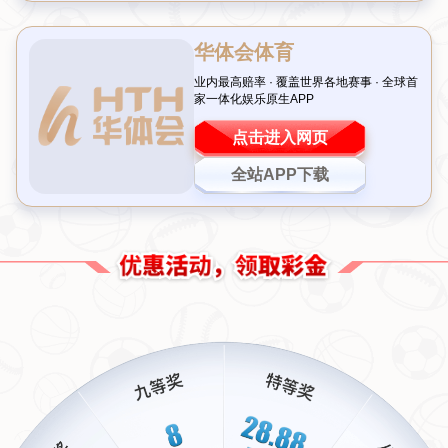
值得一提的是，球队在过去几年的选秀中积累了大量潜
力新星，如谢伊·吉尔杰斯-亚历山大（Shai Gilgeous-
Alexander），这位年轻的核心以其稳健的表现成为球队
的中流砥柱。他的成长轨迹，正是雷霆从低谷走向巅峰
的最佳注脚。
年轻力量与团队协作：赢得未来的关键
如果说过去的雷霆依靠的是杜兰特、威斯布鲁克等超级