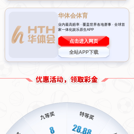
的处理，都显得不够成熟。这种状态的持续低迷，或许
正是他被排除在
比赛大名单
之外的主要原因。
值得一提的是，这位新人在赛季初曾有过短暂的高光时
刻，一度被球迷誉为“潜力股”。然而，随着联赛深入，
他的短板逐渐暴露，尤其是在面对高强度防守时，显得
力不从心。数据不会说谎，但数据的背后，往往隐藏着
更深层次的问题。
二、为何会被雪藏：主教练的战术考量
在足球场上，主教练的排兵布阵至关重要。对于上海海
港这样的争冠球队来说，每一场比赛都不容有失。这位
19岁新人的持续低迷，可能让教练组对他的信任度下