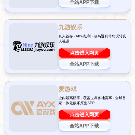
次出场都可能成为焦点。然而，上海海港队的一位19岁
新人却陷入了困境——
连续7场0球0助攻
，甚至近期直
接
无缘比赛大名单
。这位曾经被认为是球队未来希望的
年轻球员，如今为何会被“雪藏”？是状态低迷，还是战
术安排？本文将深入探讨这一现象背后的原因，带你了
解这位新星的困境与未来。
一、新人表现低迷：数据背后的无奈
对于任何一名职业球员来说，数据往往是最直观的评价
标准。这位上海海港的19岁小将，在过去
连续7场比赛
中，既没有进球也没有助攻，进攻端几乎毫无贡献。这
样的表现对于一名前场球员来说，显然难以令人满意。
更让人担忧的是，他在场上的跑动、配合以及临门一脚